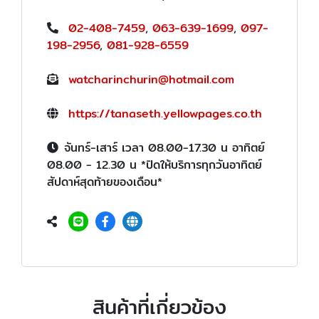
02-408-7459
,
063-639-1699
,
097-
198-2956
,
081-928-6559
watcharinchurin@hotmail.com
https://tanaseth.yellowpages.co.th
จันทร์-เสาร์ เวลา 08.00-17.30 น อาทิตย์
08.00 - 12.30 น *ปิดให้บริการทุกวันอาทิตย์
สัปดาห์สุดท้ายของเดือน*
สินค้าที่เกี่ยวข้อง