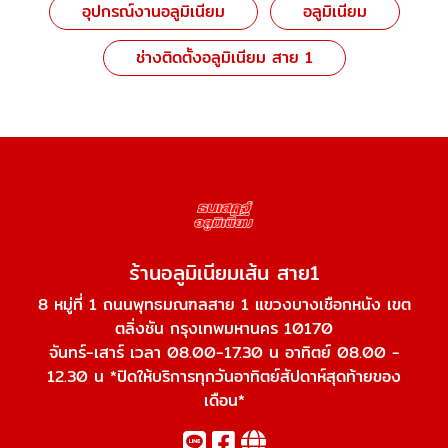
อุปกรณ์งานอลูมิเนียม
อลูมิเนียม
ช่างติดตั้งอลูมิเนียม สาย 1
ร้านอลูมิเนียมเส้น สาย1
8 หมู่ที่ 1 ถนนพุทธมณฑลสาย 1 แขวงบางเชือกหนัง เขต
ตลิ่งชัน กรุงเทพมหานคร 10170
จันทร์-เสาร์ เวลา 08.00-17.30 น อาทิตย์ 08.00 -
12.30 น *ปิดให้บริการทุกวันอาทิตย์สัปดาห์สุดท้ายของ
เดือน*