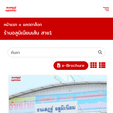
หน้าแรก
»
แคตตาล็อก
ร้านอลูมิเนียมเส้น สาย1
e-Brochure